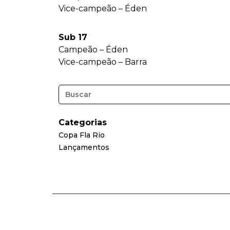
Vice-campeão – Éden
Sub 17
Campeão – Éden
Vice-campeão – Barra
Categorias
Copa Fla Rio
Lançamentos