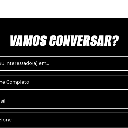
VAMOS CONVERSAR?