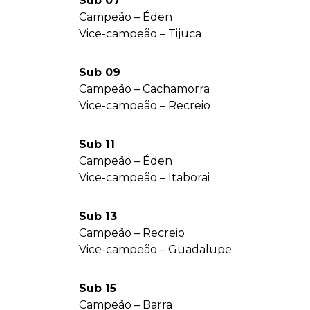
Sub 07
Campeão – Éden
Vice-campeão – Tijuca
Sub 09
Campeão – Cachamorra
Vice-campeão – Recreio
Sub 11
Campeão – Éden
Vice-campeão – Itaborai
Sub 13
Campeão – Recreio
Vice-campeão – Guadalupe
Sub 15
Campeão – Barra