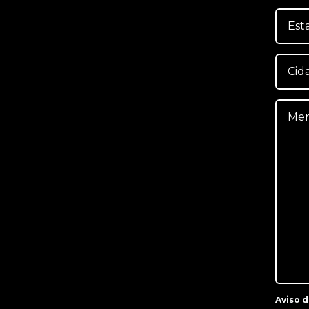
Aviso 