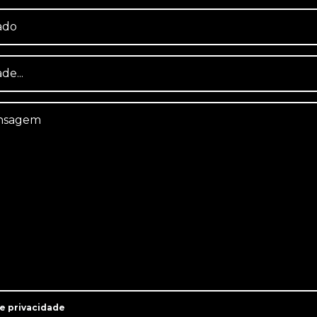
de privacidade