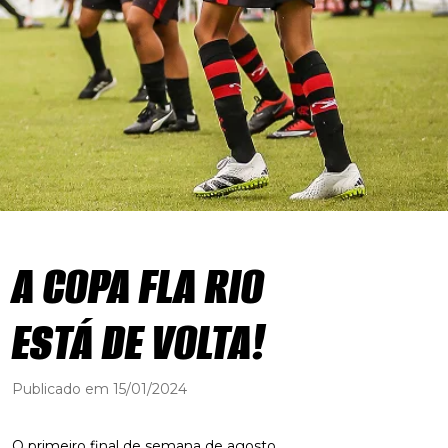
A COPA FLA RIO
ESTÁ DE VOLTA!
Publicado em 15/01/2024
O primeiro final de semana de agosto