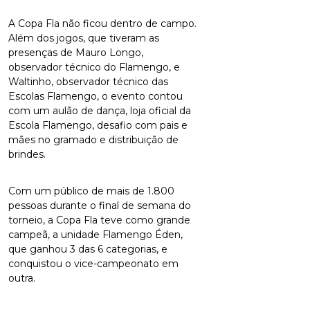
A Copa Fla não ficou dentro de campo.
Além dos jogos, que tiveram as
presenças de Mauro Longo,
observador técnico do Flamengo, e
Waltinho, observador técnico das
Escolas Flamengo, o evento contou
com um aulão de dança, loja oficial da
Escola Flamengo, desafio com pais e
mães no gramado e distribuição de
brindes.
Com um público de mais de 1.800
pessoas durante o final de semana do
torneio, a Copa Fla teve como grande
campeã, a unidade Flamengo Éden,
que ganhou 3 das 6 categorias, e
conquistou o vice-campeonato em
outra.