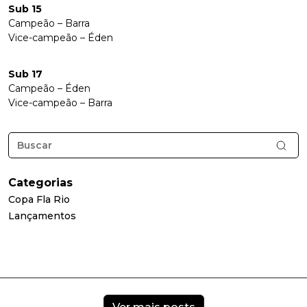
Sub 15
Campeão – Barra
Vice-campeão – Éden
Sub 17
Campeão – Éden
Vice-campeão – Barra
Categorias
Copa Fla Rio
Lançamentos