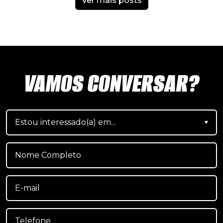
Ver mais posts
VAMOS CONVERSAR?