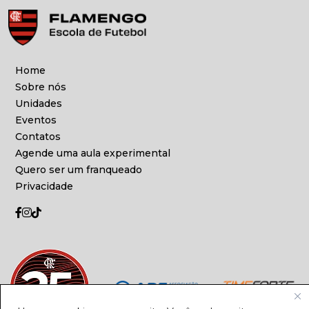
Home
Sobre nós
Unidades
Eventos
Contatos
Agende uma aula experimental
Quero ser um franqueado
Privacidade