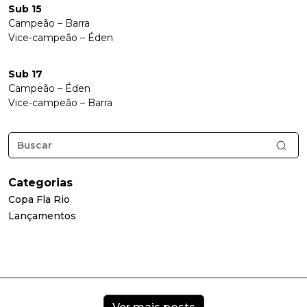
Sub 15
Campeão – Barra
Vice-campeão – Éden
Sub 17
Campeão – Éden
Vice-campeão – Barra
Categorias
Copa Fla Rio
Lançamentos