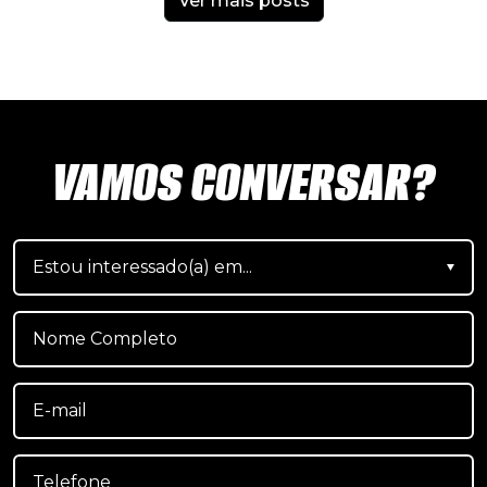
Ver mais posts
VAMOS CONVERSAR?