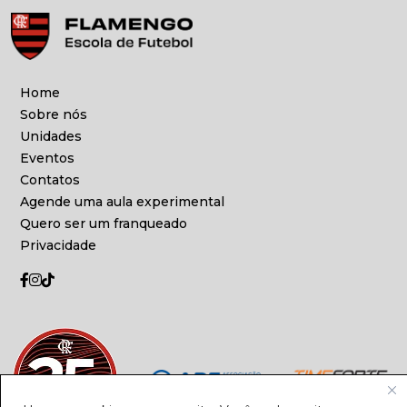
Home
Sobre nós
Unidades
Eventos
Contatos
Agende uma aula experimental
Quero ser um franqueado
Privacidade