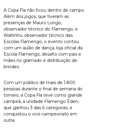
A Copa Fla não ficou dentro de campo.
Além dos jogos, que tiveram as
presenças de Mauro Longo,
observador técnico do Flamengo, e
Waltinho, observador técnico das
Escolas Flamengo, o evento contou
com um aulão de dança, loja oficial da
Escola Flamengo, desafio com pais e
mães no gramado e distribuição de
brindes.
Com um público de mais de 1.800
pessoas durante o final de semana do
torneio, a Copa Fla teve como grande
campeã, a unidade Flamengo Éden,
que ganhou 3 das 6 categorias, e
conquistou o vice-campeonato em
outra.