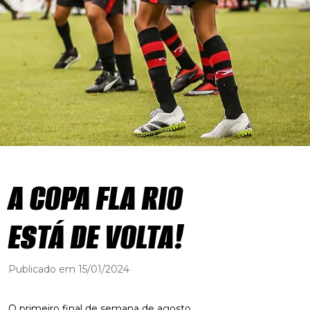
A COPA FLA RIO
ESTÁ DE VOLTA!
Publicado em 15/01/2024
O primeiro final de semana de agosto