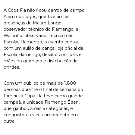
A Copa Fla não ficou dentro de campo.
Além dos jogos, que tiveram as
presenças de Mauro Longo,
observador técnico do Flamengo, e
Waltinho, observador técnico das
Escolas Flamengo, o evento contou
com um aulão de dança, loja oficial da
Escola Flamengo, desafio com pais e
mães no gramado e distribuição de
brindes.
Com um público de mais de 1.800
pessoas durante o final de semana do
torneio, a Copa Fla teve como grande
campeã, a unidade Flamengo Éden,
que ganhou 3 das 6 categorias, e
conquistou o vice-campeonato em
outra.