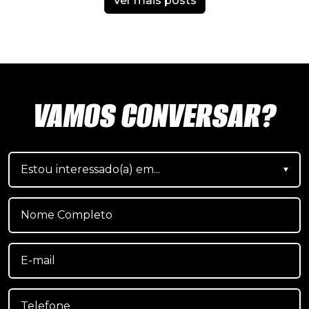
Ver mais posts
VAMOS CONVERSAR?