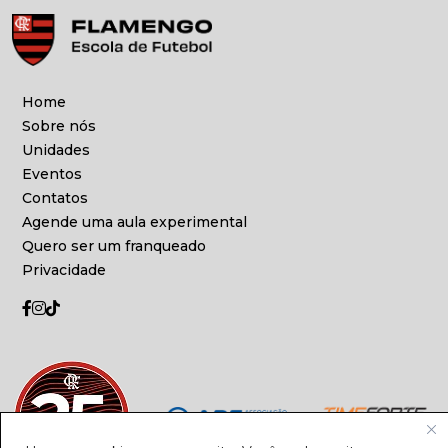
Home
Sobre nós
Unidades
Eventos
Contatos
Agende uma aula experimental
Quero ser um franqueado
Privacidade