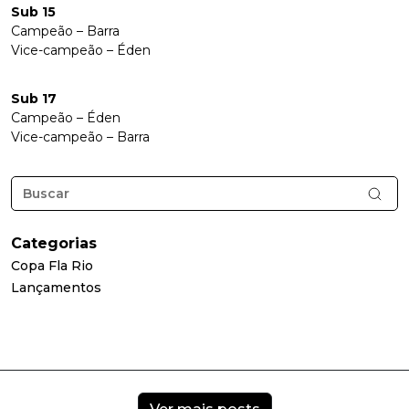
Sub 15
Campeão – Barra
Vice-campeão – Éden
Sub 17
Campeão – Éden
Vice-campeão – Barra
Categorias
Copa Fla Rio
Lançamentos