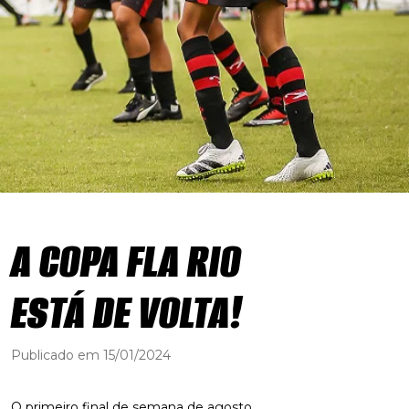
A COPA FLA RIO
ESTÁ DE VOLTA!
Publicado em 15/01/2024
O primeiro final de semana de agosto