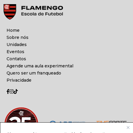
Home
Sobre nós
Unidades
Eventos
Contatos
Agende uma aula experimental
Quero ser um franqueado
Privacidade