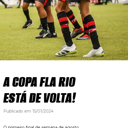
A COPA FLA RIO
ESTÁ DE VOLTA!
Publicado em 15/01/2024
O primeiro final de semana de agosto