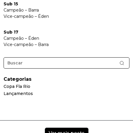
Sub 15
Campeão – Barra
Vice-campeão – Éden
Sub 17
Campeão – Éden
Vice-campeão – Barra
Categorias
Copa Fla Rio
Lançamentos