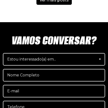
Ver mais posts
VAMOS CONVERSAR?