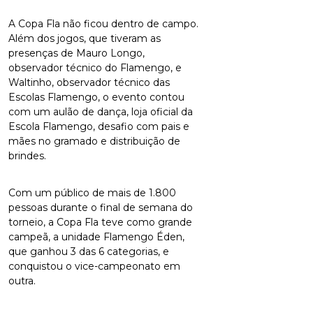
A Copa Fla não ficou dentro de campo.
Além dos jogos, que tiveram as
presenças de Mauro Longo,
observador técnico do Flamengo, e
Waltinho, observador técnico das
Escolas Flamengo, o evento contou
com um aulão de dança, loja oficial da
Escola Flamengo, desafio com pais e
mães no gramado e distribuição de
brindes.
Com um público de mais de 1.800
pessoas durante o final de semana do
torneio, a Copa Fla teve como grande
campeã, a unidade Flamengo Éden,
que ganhou 3 das 6 categorias, e
conquistou o vice-campeonato em
outra.