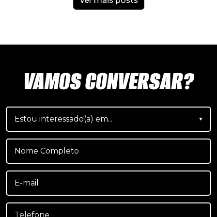
Ver mais posts
VAMOS CONVERSAR?