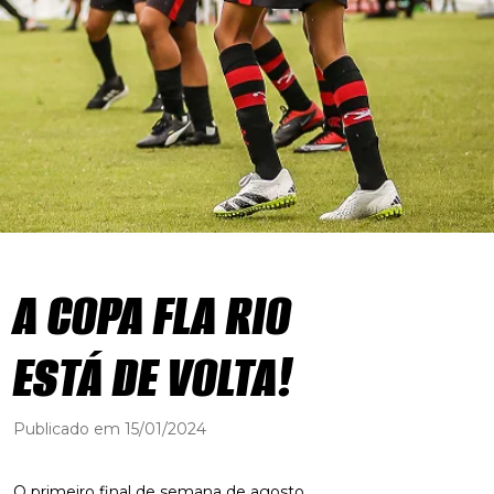
A COPA FLA RIO
ESTÁ DE VOLTA!
Publicado em 15/01/2024
O primeiro final de semana de agosto