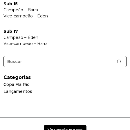
Sub 15
Campeão – Barra
Vice-campeão – Éden
Sub 17
Campeão – Éden
Vice-campeão – Barra
Categorias
Copa Fla Rio
Lançamentos