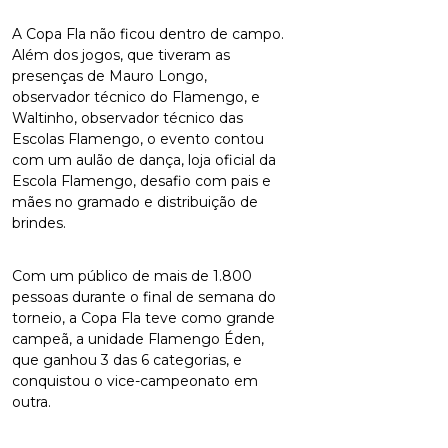
A Copa Fla não ficou dentro de campo.
Além dos jogos, que tiveram as
presenças de Mauro Longo,
observador técnico do Flamengo, e
Waltinho, observador técnico das
Escolas Flamengo, o evento contou
com um aulão de dança, loja oficial da
Escola Flamengo, desafio com pais e
mães no gramado e distribuição de
brindes.
Com um público de mais de 1.800
pessoas durante o final de semana do
torneio, a Copa Fla teve como grande
campeã, a unidade Flamengo Éden,
que ganhou 3 das 6 categorias, e
conquistou o vice-campeonato em
outra.