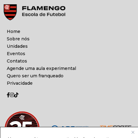
Home
Sobre nós
Unidades
Eventos
Contatos
Agende uma aula experimental
Quero ser um franqueado
Privacidade