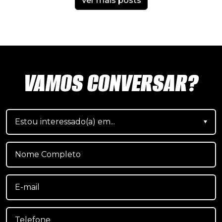
Ver mais posts
VAMOS CONVERSAR?