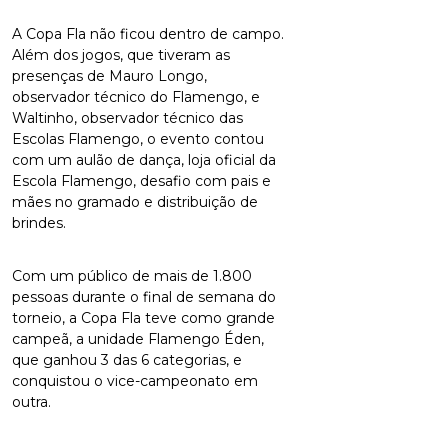
A Copa Fla não ficou dentro de campo.
Além dos jogos, que tiveram as
presenças de Mauro Longo,
observador técnico do Flamengo, e
Waltinho, observador técnico das
Escolas Flamengo, o evento contou
com um aulão de dança, loja oficial da
Escola Flamengo, desafio com pais e
mães no gramado e distribuição de
brindes.
Com um público de mais de 1.800
pessoas durante o final de semana do
torneio, a Copa Fla teve como grande
campeã, a unidade Flamengo Éden,
que ganhou 3 das 6 categorias, e
conquistou o vice-campeonato em
outra.