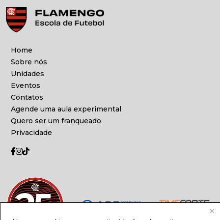
Home
Sobre nós
Unidades
Eventos
Contatos
Agende uma aula experimental
Quero ser um franqueado
Privacidade