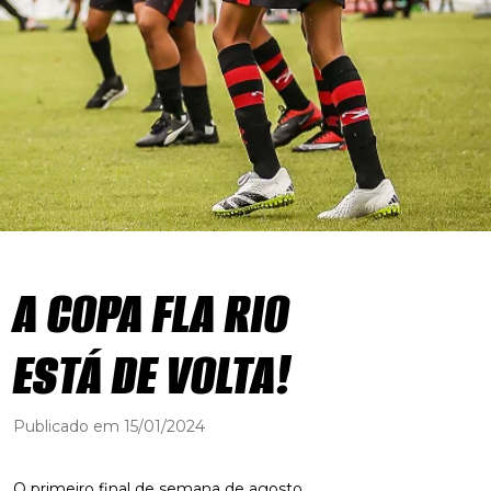
A COPA FLA RIO
ESTÁ DE VOLTA!
Publicado em 15/01/2024
O primeiro final de semana de agosto