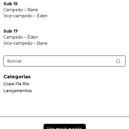
Sub 15
Campeão – Barra
Vice-campeão – Éden
Sub 17
Campeão – Éden
Vice-campeão – Barra
Categorias
Copa Fla Rio
Lançamentos