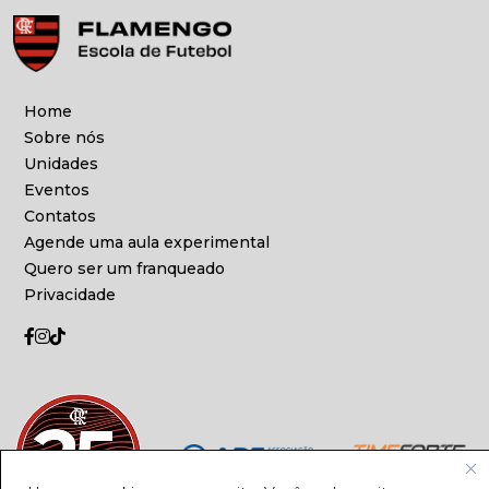
Home
Sobre nós
Unidades
Eventos
Contatos
Agende uma aula experimental
Quero ser um franqueado
Privacidade