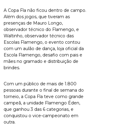
A Copa Fla não ficou dentro de campo.
Além dos jogos, que tiveram as
presenças de Mauro Longo,
observador técnico do Flamengo, e
Waltinho, observador técnico das
Escolas Flamengo, o evento contou
com um aulão de dança, loja oficial da
Escola Flamengo, desafio com pais e
mães no gramado e distribuição de
brindes.
Com um público de mais de 1.800
pessoas durante o final de semana do
torneio, a Copa Fla teve como grande
campeã, a unidade Flamengo Éden,
que ganhou 3 das 6 categorias, e
conquistou o vice-campeonato em
outra.