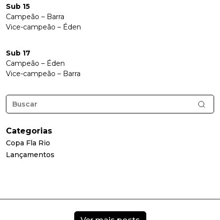
Sub 15
Campeão – Barra
Vice-campeão – Éden
Sub 17
Campeão – Éden
Vice-campeão – Barra
Categorias
Copa Fla Rio
Lançamentos