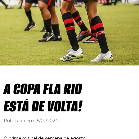
A COPA FLA RIO
ESTÁ DE VOLTA!
Publicado em 15/01/2024
O primeiro final de semana de agosto