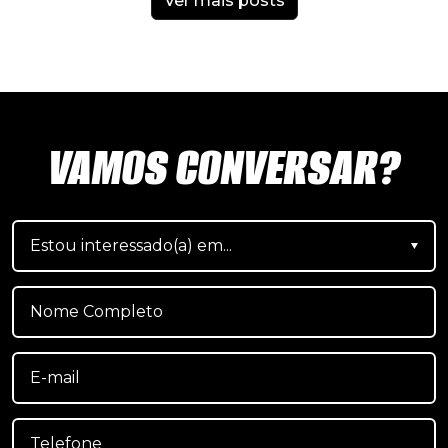
Ver mais posts
VAMOS CONVERSAR?